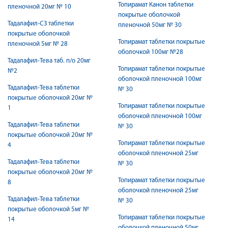
Топирамат Канон таблетки
пленочной 20мг № 10
покрытые оболочкой
Тадалафил-СЗ таблетки
пленочной 50мг № 30
покрытые оболочкой
Топирамат таблетки покрытые
пленочной 5мг № 28
оболочкой 100мг №28
Тадалафил-Тева таб. п/о 20мг
Топирамат таблетки покрытые
№2
оболочкой пленочной 100мг
Тадалафил-Тева таблетки
№ 30
покрытые оболочкой 20мг №
Топирамат таблетки покрытые
1
оболочкой пленочной 100мг
Тадалафил-Тева таблетки
№ 30
покрытые оболочкой 20мг №
Топирамат таблетки покрытые
4
оболочкой пленочной 25мг
Тадалафил-Тева таблетки
№ 30
покрытые оболочкой 20мг №
Топирамат таблетки покрытые
8
оболочкой пленочной 25мг
Тадалафил-Тева таблетки
№ 30
покрытые оболочкой 5мг №
Топирамат таблетки покрытые
14
оболочкой пленочной 50мг