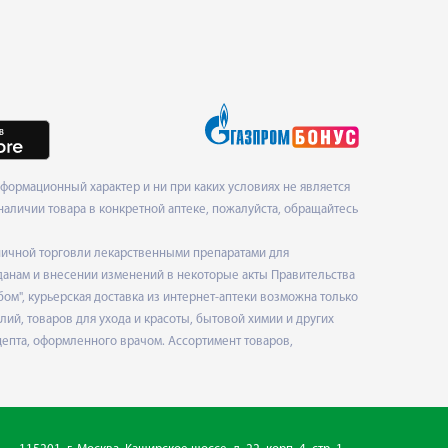
формационный характер и ни при каких условиях не является
наличии товара в конкретной аптеке, пожалуйста, обращайтесь
ничной торговли лекарственными препаратами для
данам и внесении изменений в некоторые акты Правительства
", курьерская доставка из интернет-аптеки возможна только
ий, товаров для ухода и красоты, бытовой химии и других
епта, оформленного врачом. Ассортимент товаров,