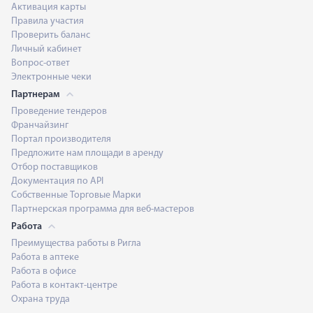
Активация карты
Правила участия
Проверить баланс
Личный кабинет
Вопрос-ответ
Электронные чеки
Партнерам
Проведение тендеров
Франчайзинг
Портал производителя
Предложите нам площади в аренду
Отбор поставщиков
Документация по API
Собственные Торговые Марки
Партнерская программа для веб-мастеров
Работа
Преимущества работы в Ригла
Работа в аптеке
Работа в офисе
Работа в контакт-центре
Охрана труда