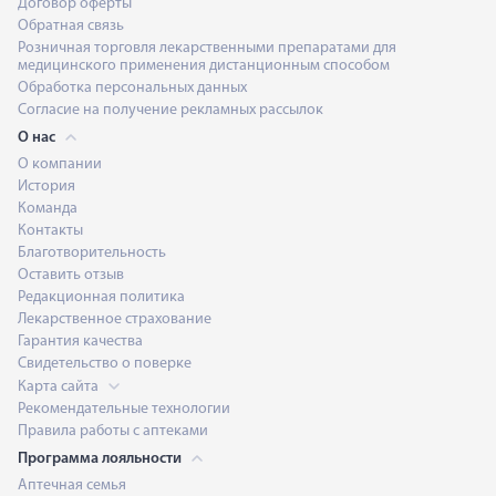
Договор оферты
Обратная связь
Розничная торговля лекарственными препаратами для
медицинского применения дистанционным способом
Обработка персональных данных
Согласие на получение рекламных рассылок
О нас
О компании
История
Команда
Контакты
Благотворительность
Оставить отзыв
Редакционная политика
Лекарственное страхование
Гарантия качества
Свидетельство о поверке
Карта сайта
Рекомендательные технологии
Правила работы с аптеками
Программа лояльности
Аптечная семья