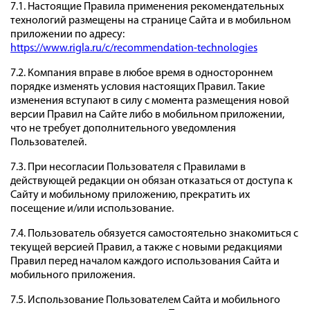
7.1. Настоящие Правила применения рекомендательных
технологий размещены на странице Сайта и в мобильном
приложении по адресу:
https://www.rigla.ru/c/recommendation-technologies
7.2. Компания вправе в любое время в одностороннем
порядке изменять условия настоящих Правил. Такие
изменения вступают в силу с момента размещения новой
версии Правил на Сайте либо в мобильном приложении,
что не требует дополнительного уведомления
Пользователей.
7.3. При несогласии Пользователя с Правилами в
действующей редакции он обязан отказаться от доступа к
Сайту и мобильному приложению, прекратить их
посещение и/или использование.
7.4. Пользователь обязуется самостоятельно знакомиться с
текущей версией Правил, а также с новыми редакциями
Правил перед началом каждого использования Сайта и
мобильного приложения.
7.5. Использование Пользователем Сайта и мобильного