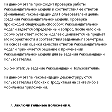
На данном этапе происходит проверка работы
Рекомендательной модели и соответствия её ответов
(финальных Рекомендаций для Пользователей) целям
создания Рекомендательной модели. Проверка
происходит следующим способом: Рекомендательной
модели задаётся определённый вопрос, после чего она
формирует ответ, который далее оценивается на предмет
его корректности и соответствия заданным параметрам.
На основании оценки качества ответов Рекомендательной
модели принимается решение о применении
Рекомендательной модели для выведения Рекомендаций
Пользователям.
6.6. 5-й этап: Выведение Рекомендаций Пользователям.
На данном этапе Рекомендации демонстрируются
Пользователям в блоках с Продуктами на сайте либо в
мобильном приложении.
Заключительные положения.