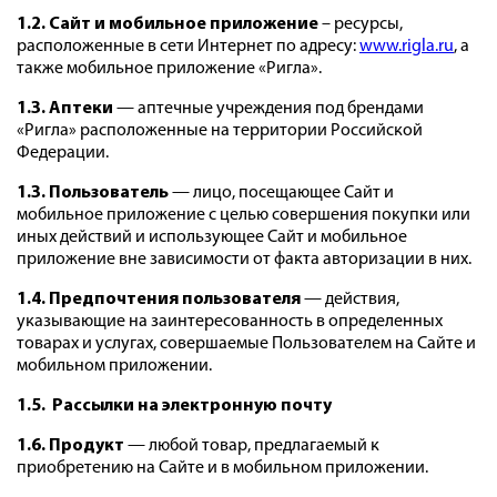
1.2. Сайт и мобильное приложение
– ресурсы,
расположенные в сети Интернет по адресу:
www.rigla.ru
,
а
также мобильное приложение «Ригла».
1.3. Аптеки
— аптечные учреждения под брендами
«Ригла» расположенные на территории Российской
Федерации.
1.3.
Пользователь
— лицо, посещающее Сайт и
мобильное приложение с целью совершения покупки или
иных действий и использующее Сайт и мобильное
приложение вне зависимости от факта авторизации в них.
1.4. Предпочтения пользователя
— действия,
указывающие на заинтересованность в определенных
товарах и услугах,
совершаемые Пользователем на Сайте и
мобильном приложении.
1.5. Рассылки на электронную почту
1.6. Продукт
— любой товар, предлагаемый к
приобретению на Сайте и в мобильном приложении.