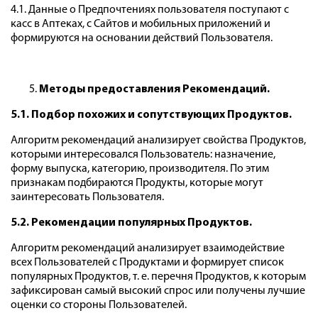
4.1. Данные о Предпочтениях пользователя поступают с
касс в Аптеках, с Сайтов и мобильных приложений и
формируются на основании действий Пользователя.
Методы предоставления Рекомендаций.
5.1. Подбор похожих и сопутствующих Продуктов.
Алгоритм рекомендаций анализирует свойства Продуктов,
которыми интересовался Пользователь: назначение,
форму выпуска, категорию, производителя. По этим
признакам подбираются Продукты, которые могут
заинтересовать Пользователя.
5.2. Рекомендации популярных Продуктов.
Алгоритм рекомендаций анализирует взаимодействие
всех Пользователей с Продуктами и формирует список
популярных Продуктов, т. е. перечня Продуктов, к которым
зафиксирован самый высокий спрос или получены лучшие
оценки со стороны Пользователей.