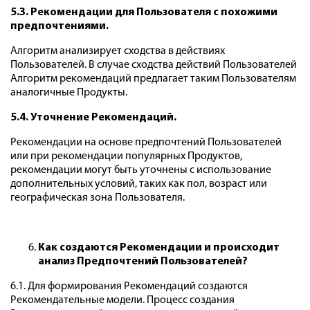
5.3. Рекомендации для Пользователя с похожими
предпочтениями.
Алгоритм анализирует сходства в действиях
Пользователей. В случае сходства действий Пользователей
Алгоритм рекомендаций предлагает таким Пользователям
аналогичные Продукты.
5.4. Уточнение Рекомендаций.
Рекомендации на основе предпочтений Пользователей
или при рекомендации популярных Продуктов,
рекомендации могут быть уточнены с использование
дополнительных условий, таких как пол, возраст или
географическая зона Пользователя.
Как создаются Рекомендации и происходит
анализ Предпочтений Пользователей?
6.1. Для формирования Рекомендаций создаются
Рекомендательные модели. Процесс создания