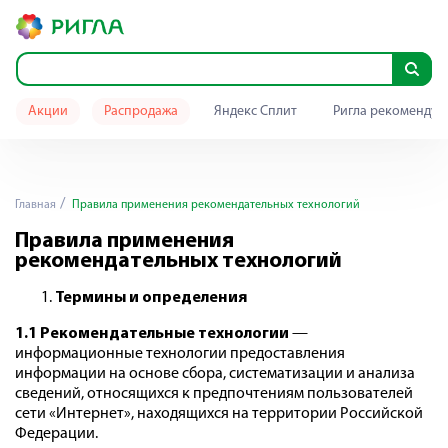
Акции
Распродажа
Яндекс Сплит
Ригла рекомендуе
Главная
Правила применения рекомендательных технологий
Правила применения
рекомендательных технологий
Термины и определения
1.1 Рекомендательные технологии
—
информационные технологии предоставления
информации на основе сбора, систематизации и анализа
сведений, относящихся к предпочтениям пользователей
сети «Интернет», находящихся на территории Российской
Федерации.