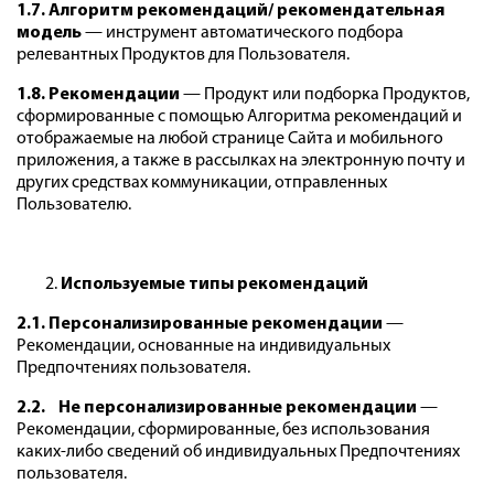
1.7. Алгоритм рекомендаций/ рекомендательная
модель
— инструмент автоматического подбора
релевантных Продуктов для Пользователя.
1.8. Рекомендации
— Продукт или подборка Продуктов,
сформированные с помощью Алгоритма рекомендаций и
отображаемые на любой странице Сайта и мобильного
приложения, а также в рассылках на электронную почту и
других средствах коммуникации, отправленных
Пользователю.
Используемые типы рекомендаций
2.1. Персонализированные рекомендации
—
Рекомендации, основанные на индивидуальных
Предпочтениях пользователя.
2.2. Не персонализированные рекомендации
—
Рекомендации, сформированные, без использования
каких-либо сведений об индивидуальных Предпочтениях
пользователя.