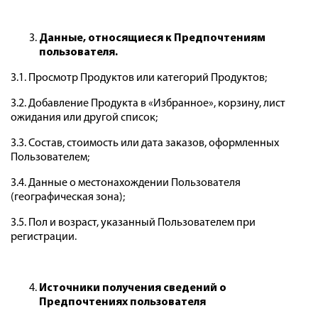
Данные, относящиеся к Предпочтениям
пользователя.
3.1. Просмотр Продуктов или категорий Продуктов;
3.2. Добавление Продукта в «Избранное», корзину, лист
ожидания или другой список;
3.3. Состав, стоимость или дата заказов, оформленных
Пользователем;
3.4. Данные о местонахождении Пользователя
(географическая зона);
3.5. Пол и возраст, указанный Пользователем при
регистрации.
Источники получения сведений о
Предпочтениях пользователя