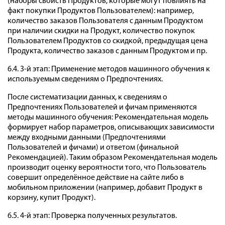
(наборы свойств Продуктов, которые могут повлиять на
факт покупки Продуктов Пользователем): например,
количество заказов Пользователя с данным Продуктом
при наличии скидки на Продукт, количество покупок
Пользователем Продуктов со скидкой, предыдущая цена
Продукта, количество заказов с данным Продуктом и пр.
6.4. 3-й этап: Применение методов машинного обучения к
используемым сведениям о Предпочтениях.
После систематизации данных, к сведениям о
Предпочтениях Пользователей и фичам применяются
методы машинного обучения: Рекомендательная модель
формирует набор параметров, описывающих зависимости
между входными данными (Предпочтениями
Пользователей и фичами) и ответом (финальной
Рекомендацией). Таким образом Рекомендательная модель
производит оценку вероятности того, что Пользователь
совершит определённое действие на сайте либо в
мобильном приложении (например, добавит Продукт в
корзину, купит Продукт).
6.5. 4-й этап: Проверка полученных результатов.