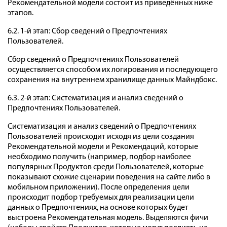
Рекомендательной модели состоит из приведённых ниже
этапов.
6.2. 1-й этап: Сбор сведений о Предпочтениях
Пользователей.
Сбор сведений о Предпочтениях Пользователей
осуществляется способом их логирования и последующего
сохранения на внутреннем хранилище данных Майндбокс.
6.3. 2-й этап: Систематизация и анализ сведений о
Предпочтениях Пользователей.
Систематизация и анализ сведений о Предпочтениях
Пользователей происходит исходя из цели создания
Рекомендательной модели и Рекомендаций, которые
необходимо получить (например, подбор наиболее
популярных Продуктов среди Пользователей, которые
показывают схожие сценарии поведения на сайте либо в
мобильном приложении). После определения цели
происходит подбор требуемых для реализации цели
данных о Предпочтениях, на основе которых будет
выстроена Рекомендательная модель. Выделяются фичи