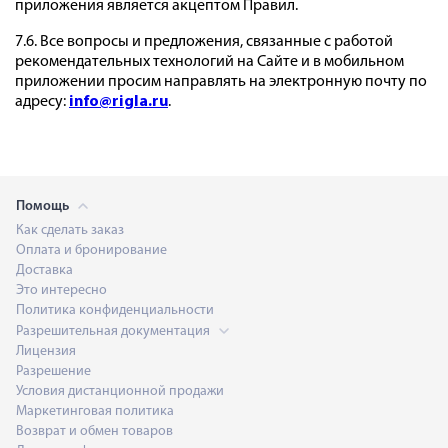
приложения является акцептом Правил.
7.6. Все вопросы и предложения, связанные с работой
рекомендательных технологий на Сайте и в мобильном
приложении просим направлять на электронную почту по
адресу:
info@rigla.ru
.
Помощь
Как сделать заказ
Оплата и бронирование
Доставка
Это интересно
Политика конфиденциальности
Разрешительная документация
Лицензия
Разрешение
Условия дистанционной продажи
Маркетинговая политика
Возврат и обмен товаров