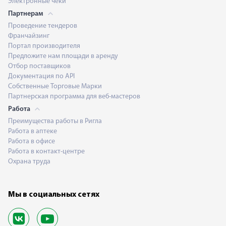
Электронные чеки
Партнерам
Проведение тендеров
Франчайзинг
Портал производителя
Предложите нам площади в аренду
Отбор поставщиков
Документация по API
Собственные Торговые Марки
Партнерская программа для веб-мастеров
Работа
Преимущества работы в Ригла
Работа в аптеке
Работа в офисе
Работа в контакт-центре
Охрана труда
Мы в социальных сетях