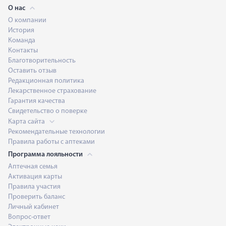
О нас
О компании
История
Команда
Контакты
Благотворительность
Оставить отзыв
Редакционная политика
Лекарственное страхование
Гарантия качества
Свидетельство о поверке
Карта сайта
Рекомендательные технологии
Правила работы с аптеками
Программа лояльности
Аптечная семья
Активация карты
Правила участия
Проверить баланс
Личный кабинет
Вопрос-ответ