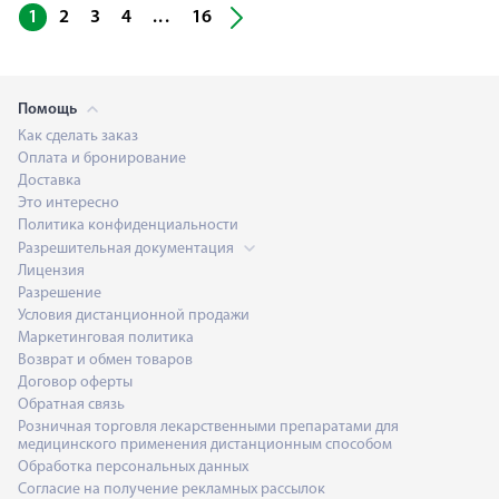
...
1
2
3
4
16
Помощь
Как сделать заказ
Оплата и бронирование
Доставка
Это интересно
Политика конфиденциальности
Разрешительная документация
Лицензия
Разрешение
Условия дистанционной продажи
Маркетинговая политика
Возврат и обмен товаров
Договор оферты
Обратная связь
Розничная торговля лекарственными препаратами для
медицинского применения дистанционным способом
Обработка персональных данных
Согласие на получение рекламных рассылок