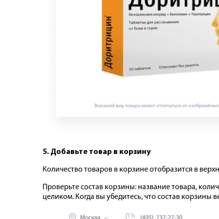
5. Добавьте товар в корзину
Количество товаров в корзине отобразится в верхн
Проверьте состав корзины: название товара, колич
целиком. Когда вы убедитесь, что состав корзины 