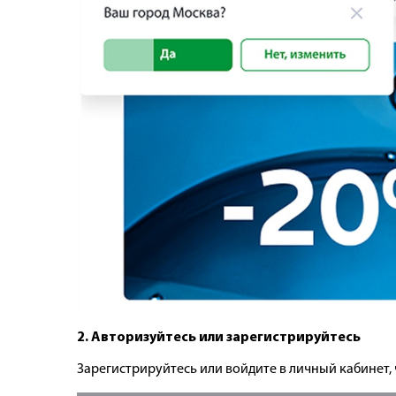
2. Авторизуйтесь или зарегистрируйтесь
Зарегистрируйтесь или войдите в личный кабинет