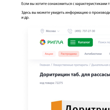
Если вы хотите ознакомиться с характеристиками 
Здесь вы можете увидеть информацию о производи
и др.