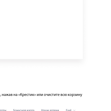
, нажав на «Крестик» или очистите всю корзину