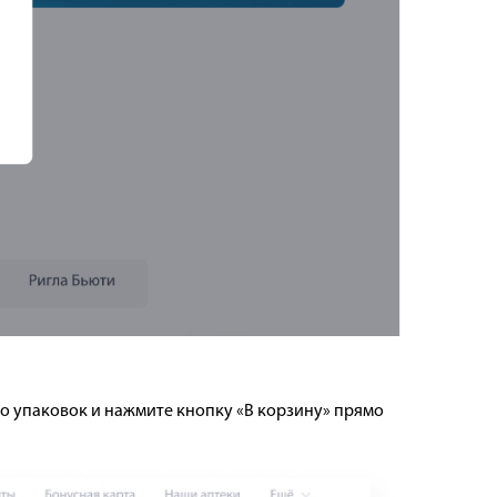
во упаковок и нажмите кнопку «В корзину» прямо