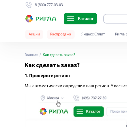
8 (800) 777-03-03
Каталог
Акции
Распродажа
Яндекс Сплит
Ригла 
Главная
Как сделать заказ?
Как сделать заказ?
1. Проверьте регион
Мы автоматически определим ваш регион. У вас вс