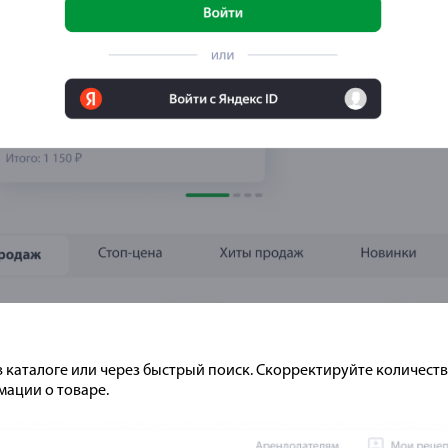
 каталоге или через быстрый поиск. Скорректируйте количест
мации о товаре.