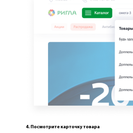
4. Посмотрите карточку товара