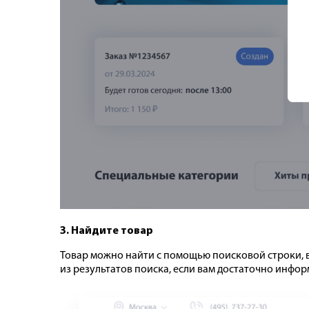
3. Найдите товар
Товар можно найти с помощью поисковой строки, в
из результатов поиска, если вам достаточно инфор