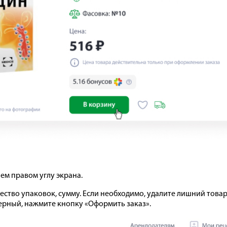
ем правом углу экрана.
ество упаковок, сумму. Если необходимо, удалите лишний товар
верный, нажмите кнопку «Оформить заказ».