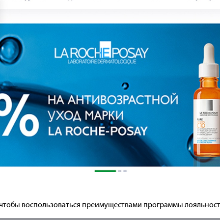
, чтобы воспользоваться преимуществами программы лояльност