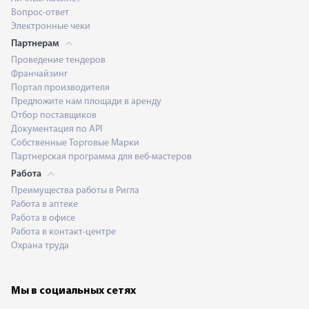
Вопрос-ответ
Электронные чеки
Партнерам
Проведение тендеров
Франчайзинг
Портал производителя
Предложите нам площади в аренду
Отбор поставщиков
Документация по API
Собственные Торговые Марки
Партнерская программа для веб-мастеров
Работа
Преимущества работы в Ригла
Работа в аптеке
Работа в офисе
Работа в контакт-центре
Охрана труда
Мы в социальных сетях