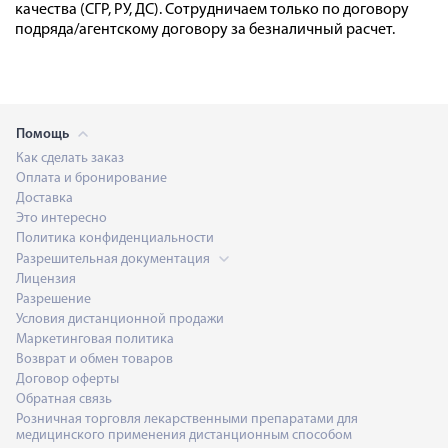
качества (СГР, РУ, ДС). Сотрудничаем только по договору
подряда/агентскому договору за безналичный расчет.
Помощь
Как сделать заказ
Оплата и бронирование
Доставка
Это интересно
Политика конфиденциальности
Разрешительная документация
Лицензия
Разрешение
Условия дистанционной продажи
Маркетинговая политика
Возврат и обмен товаров
Договор оферты
Обратная связь
Розничная торговля лекарственными препаратами для
медицинского применения дистанционным способом