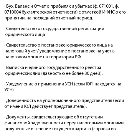
· Бух. Баланс и Отчет о прибылях и убытках (ф. 071001, ф.
0710004 бухгалтерской отчетности) с отметкой ИФНС о его
принятии, на последний отчетный период.
· Свидетельство о государственной регистрации
юридического лица
· Свидетельство о постановке юридического лица на
налоговый учет/ уведомление о постановке на учет в
налоговом органе на территории РФ.
· Выписка и единого государственного реестра
юридических лиц (давностью не более 30 дней).
· Уведомление о применении УСН (если ЮЛ находятся на
УСН).
· Доверенность на уполномоченного представителя (если
от имени ЮЛ действует представитель).
· Документы, свидетельствующие об отсутствии
финансовой задолженности перед налоговыми органами,
полученные в течение текущего квартала (справка из