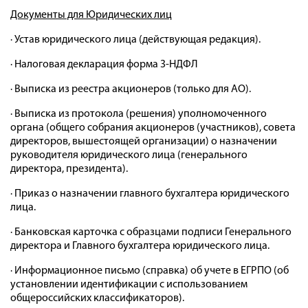
Документы для Юридических лиц
· Устав юридического лица (действующая редакция).
· Налоговая декларация форма 3-НДФЛ
· Выписка из реестра акционеров (только для АО).
· Выписка из протокола (решения) уполномоченного
органа (общего собрания акционеров (участников), совета
директоров, вышестоящей организации) о назначении
руководителя юридического лица (генерального
директора, президента).
· Приказ о назначении главного бухгалтера юридического
лица.
· Банковская карточка с образцами подписи Генерального
директора и Главного бухгалтера юридического лица.
· Информационное письмо (справка) об учете в ЕГРПО (об
установлении идентификации с использованием
общероссийских классификаторов).