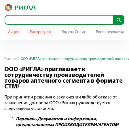
Акции
Распродажа
Яндекс Сплит
Ригла рекомендуе
Главная
ООО «РИГЛА» приглашает к сотрудничеству производителей товаров 
ООО «РИГЛА» приглашает к
сотрудничеству производителей
товаров аптечного сегмента в формате
СТМ!
При принятии решения о заключении либо об отказе от
заключения договора ООО «Ригла» руководствуется
следующими условиями:
Перечень Документов и информации,
предоставляемых ПРОИЗВОДИТЕЛЕМ/АГЕНТОМ