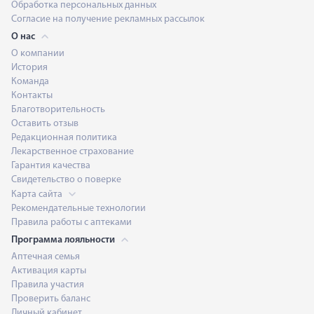
Обработка персональных данных
Согласие на получение рекламных рассылок
О нас
О компании
История
Команда
Контакты
Благотворительность
Оставить отзыв
Редакционная политика
Лекарственное страхование
Гарантия качества
Свидетельство о поверке
Карта сайта
Рекомендательные технологии
Правила работы с аптеками
Программа лояльности
Аптечная семья
Активация карты
Правила участия
Проверить баланс
Личный кабинет