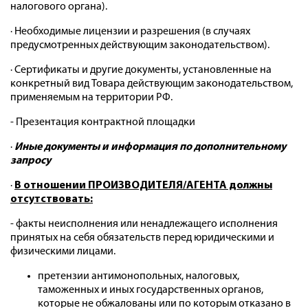
налогового органа).
· Необходимые лицензии и разрешения (в случаях
предусмотренных действующим законодательством).
· Сертификаты и другие документы, установленные на
конкретный вид Товара действующим законодательством,
применяемым на территории РФ.
- Презентация контрактной площадки
·
Иные документы и информация по дополнительному
запросу
·
В отношении ПРОИЗВОДИТЕЛЯ/АГЕНТА должны
отсутствовать:
- факты неисполнения или ненадлежащего исполнения
принятых на себя обязательств перед юридическими и
физическими лицами.
претензии антимонопольных, налоговых,
таможенных и иных государственных органов,
которые не обжалованы или по которым отказано в