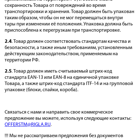
сохранность Товара от повреждений во время
транспортировки и хранения. Товар должен быть упакован
таким образом, чтобы он не мог перемещаться внутри
тары при изменении её положения. Упаковка должна быть
приспособлена к перегрузкам при транспортировке.
2.4
. Товар должен соответствовать стандартам качества и
безопасности, а также иным требованиям, установленным
действующим законодательством, применяемым на
территории РФ.
2.5
. Товар должен иметь считываемый штрих-код
стандарта EAN-13 или EAN-8 на единичной упаковке
Товара, а также штрих-код стандарта ITF-14 и на групповой
упаковке (блоки, спайки, короба).
Связаться с нами и направить свое коммерческое
предложение вы можете, используя следующие контакты:
OFFERSTM@RIGLA.RU
.
!!! Мы не рассматриваем предложения без документов