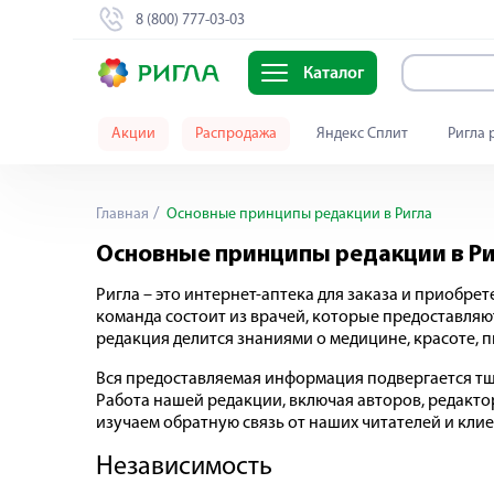
8 (800) 777-03-03
Каталог
Акции
Распродажа
Яндекс Сплит
Ригла 
Главная
Основные принципы редакции в Ригла
Основные принципы редакции в Р
Ригла – это интернет-аптека для заказа и приобр
команда состоит из врачей, которые предоставляю
редакция делится знаниями о медицине, красоте, 
Вся предоставляемая информация подвергается т
Работа нашей редакции, включая авторов, редакто
изучаем обратную связь от наших читателей и клие
Независимость