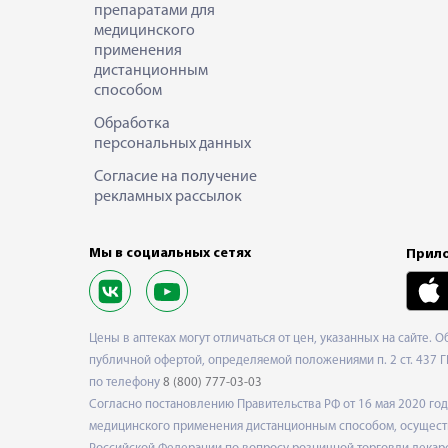
препаратами для
медицинского
применения
дистанционным
способом
Обработка
персональных данных
Согласие на получение
рекламных рассылок
Мы в социальных сетях
Прило
Цены в аптеках могут отличаться от цен, указанных на сайте. 
публичной офертой, определяемой положениями п. 2 ст. 437 Г
по телефону
8 (800) 777-03-03
Согласно постановлению Правительства РФ от 16 мая 2020 г
медицинского применения дистанционным способом, осуществ