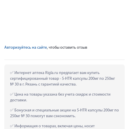
Авторизуйтесь на сайте
, чтобы оставить отзыв
 Интернет аптека Rigla.ru предлагает вам купить 
сертифицированный товар - 5-HTR капсулы 200мг по 250мг 
№ 30 в г. Рязань с гарантией качества.
 Цена на товары указана без учета скидок и стоимости 
доставки.
 Бонусная и специальные акции на 5-HTR капсулы 200мг по 
250мг № 30 помогут вам сэкономить.
 Информация о товарах, включая цены, носит 