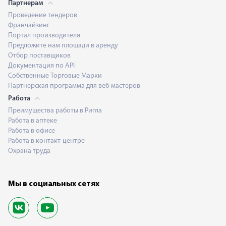
Партнерам
Проведение тендеров
Франчайзинг
Портал производителя
Предложите нам площади в аренду
Отбор поставщиков
Документация по API
Собственные Торговые Марки
Партнерская программа для веб-мастеров
Работа
Преимущества работы в Ригла
Работа в аптеке
Работа в офисе
Работа в контакт-центре
Охрана труда
Мы в социальных сетях