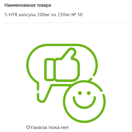
Наименование товара
5-HTR капсулы 200мг по 250мг № 30
Отзывов пока нет