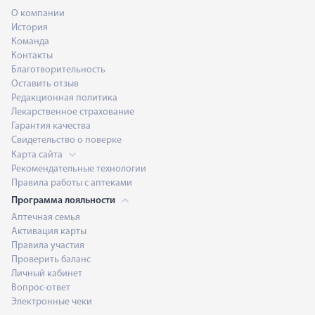
О компании
История
Команда
Контакты
Благотворительность
Оставить отзыв
Редакционная политика
Лекарственное страхование
Гарантия качества
Свидетельство о поверке
Карта сайта
Рекомендательные технологии
Правила работы с аптеками
Программа лояльности
Аптечная семья
Активация карты
Правила участия
Проверить баланс
Личный кабинет
Вопрос-ответ
Электронные чеки