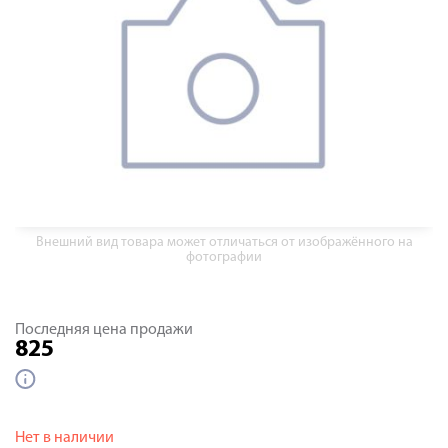
Внешний вид товара может отличаться от изображённого на
фотографии
Последняя цена продажи
825
Нет в наличии