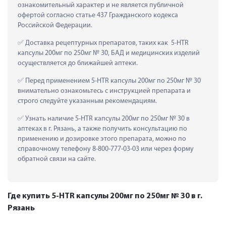
ознакомительный характер и не является публичной 
офертой согласно статье 437 Гражданского кодекса 
Российской Федерации.
 Доставка рецептурных препаратов, таких как  5-HTR 
капсулы 200мг по 250мг № 30, БАД и медицинских изделий 
осуществляется до ближайшей аптеки.
 Перед применением 5-HTR капсулы 200мг по 250мг № 30 
внимательно ознакомьтесь с инструкцией препарата и 
строго следуйте указанным рекомендациям.
 Узнать наличие 5-HTR капсулы 200мг по 250мг № 30 в 
аптеках в г. Рязань, а также получить консультацию по 
применению и дозировке этого препарата, можно по 
справочному телефону 8-800-777-03-03 или через форму 
обратной связи на сайте.
Где купить 5-HTR капсулы 200мг по 250мг № 30 в г.
Рязань