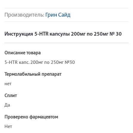
Производитель:
Грин Сайд
Инструкция 5-HTR капсулы 200мг по 250мг № 30
Описание товара
5-HTR капс. 200мг по 250мг №30
Термолабильный препарат
нет
Сплит
Да
Проверено фармацевтом
Нет