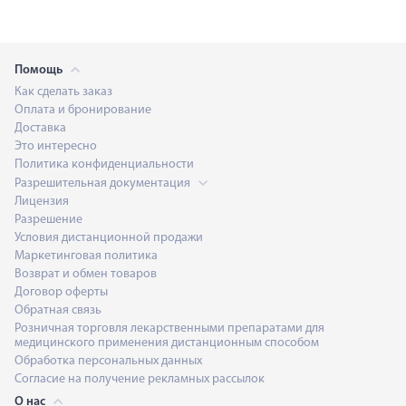
Помощь
Как сделать заказ
Оплата и бронирование
Доставка
Это интересно
Политика конфиденциальности
Разрешительная документация
Лицензия
Разрешение
Условия дистанционной продажи
Маркетинговая политика
Возврат и обмен товаров
Договор оферты
Обратная связь
Розничная торговля лекарственными препаратами для
медицинского применения дистанционным способом
Обработка персональных данных
Согласие на получение рекламных рассылок
О нас