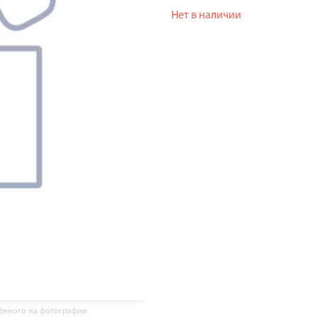
Нет в наличии
жённого на фотографии