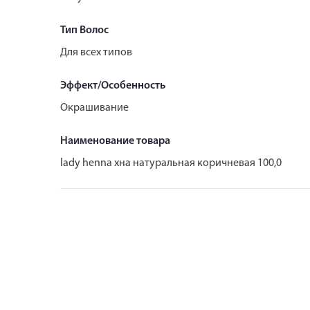
Тип Волос
Для всех типов
Эффект/Особенность
Окрашивание
Наименование товара
lady henna хна натуральная коричневая 100,0