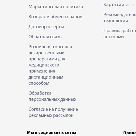
Карта сайта
Маркетинговая политика
Рекомендател
Возврат и обмен товаров
технологии
Договор оферты
Правила работ
Обратная связь
аптеками
Розничная торговля
лекарственными
препаратами для
медицинского
применения
дистанционным
способом
Обработка
персональных данных
Согласие на получение
рекламных рассылок
Мы в социальных сетях
Прило