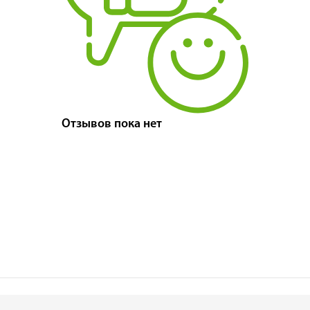
Отзывов пока нет