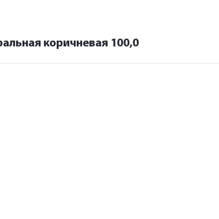
ральная коричневая 100,0