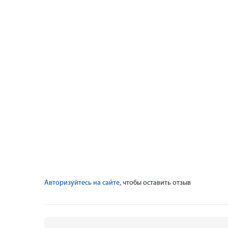
Авторизуйтесь на сайте
, чтобы оставить отзыв