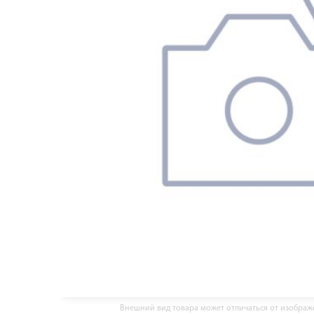
Внешний вид товара может отличаться от изобра