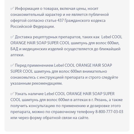
 Информация о товарах, включая цены, носит 
ознакомительный характер и не является публичной 
офертой согласно статье 437 Гражданского кодекса 
Российской Федерации.
 Доставка рецептурных препаратов, таких как  Lebel COOL 
ORANGE HAIR SOAP SUPER COOL шампунь для волос 600мл, 
БАД и медицинских изделий осуществляется до ближайшей 
аптеки.
 Перед применением Lebel COOL ORANGE HAIR SOAP 
SUPER COOL шампунь для волос 600мл внимательно 
ознакомьтесь с инструкцией препарата и строго следуйте 
указанным рекомендациям.
 Узнать наличие Lebel COOL ORANGE HAIR SOAP SUPER 
COOL шампунь для волос 600мл в аптеках в г. Рязань, а также 
получить консультацию по применению и дозировке этого 
препарата, можно по справочному телефону 8-800-777-03-03 
или через форму обратной связи на сайте.