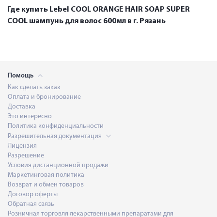
Где купить Lebel COOL ORANGE HAIR SOAP SUPER
COOL шампунь для волос 600мл в г. Рязань
Помощь
Как сделать заказ
Оплата и бронирование
Доставка
Это интересно
Политика конфиденциальности
Разрешительная документация
Лицензия
Разрешение
Условия дистанционной продажи
Маркетинговая политика
Возврат и обмен товаров
Договор оферты
Обратная связь
Розничная торговля лекарственными препаратами для