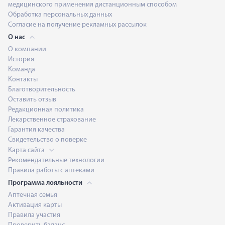
медицинского применения дистанционным способом
Обработка персональных данных
Согласие на получение рекламных рассылок
О нас
О компании
История
Команда
Контакты
Благотворительность
Оставить отзыв
Редакционная политика
Лекарственное страхование
Гарантия качества
Свидетельство о поверке
Карта сайта
Рекомендательные технологии
Правила работы с аптеками
Программа лояльности
Аптечная семья
Активация карты
Правила участия