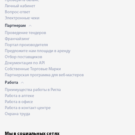
Проверить баланс
Личный кабинет
Вопрос-ответ
Электронные чеки
Партнерам
Проведение тендеров
Франчайзинг
Портал производителя
Предложите нам площади в аренду
Отбор поставщиков
Документация по API
Собственные Торговые Марки
Партнерская программа для веб-мастеров
Работа
Преимущества работы в Ригла
Работа в аптеке
Работа в офисе
Работа в контакт-центре
Охрана труда
Мы в социальных сетях