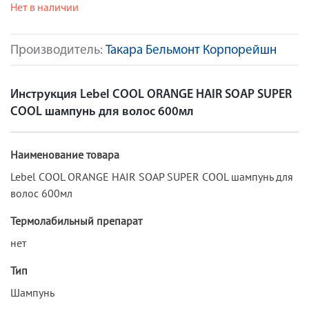
Нет в наличии
Производитель:
Такара Бельмонт Корпорейшн
Инструкция Lebel COOL ORANGE HAIR SOAP SUPER
COOL шампунь для волос 600мл
Наименование товара
Lebel COOL ORANGE HAIR SOAP SUPER COOL шампунь для
волос 600мл
Термолабильный препарат
нет
Тип
Шампунь