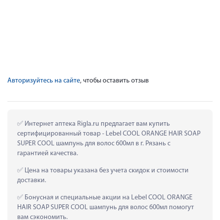
Авторизуйтесь на сайте
, чтобы оставить отзыв
 Интернет аптека Rigla.ru предлагает вам купить 
сертифицированный товар - Lebel COOL ORANGE HAIR SOAP 
SUPER COOL шампунь для волос 600мл в г. Рязань с 
гарантией качества.
 Цена на товары указана без учета скидок и стоимости 
доставки.
 Бонусная и специальные акции на Lebel COOL ORANGE 
HAIR SOAP SUPER COOL шампунь для волос 600мл помогут 
вам сэкономить.