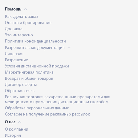
Помощь
Как сделать заказ
Оплата и бронирование
Доставка
Это интересно
Политика конфиденциальности
Разрешительная документация
Лицензия
Разрешение
Условия дистанционной продажи
Маркетинговая политика
Возврат и обмен товаров
Договор оферты
Обратная связь
Розничная торговля лекарственными препаратами для
медицинского применения дистанционным способом
Обработка персональных данных
Согласие на получение рекламных рассылок
О нас
О компании
История