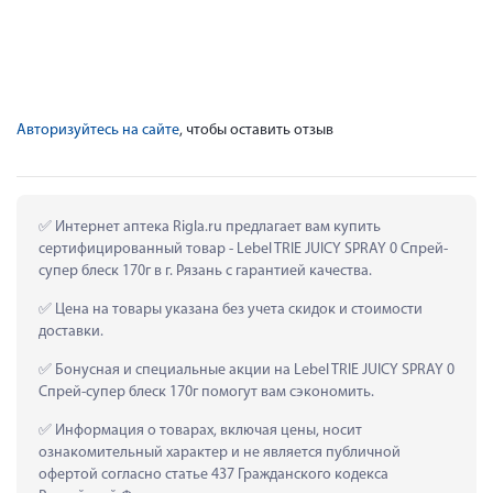
Авторизуйтесь на сайте
, чтобы оставить отзыв
 Интернет аптека Rigla.ru предлагает вам купить 
сертифицированный товар - Lebel TRIE JUICY SPRAY 0 Спрей-
супер блеск 170г в г. Рязань с гарантией качества.
 Цена на товары указана без учета скидок и стоимости 
доставки.
 Бонусная и специальные акции на Lebel TRIE JUICY SPRAY 0 
Спрей-супер блеск 170г помогут вам сэкономить.
 Информация о товарах, включая цены, носит 
ознакомительный характер и не является публичной 
офертой согласно статье 437 Гражданского кодекса 