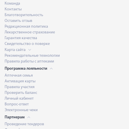
Команда
Контакты
Благотворительность
Оставить отзыв
Редакционная политика
Лекарственное страхование
Гарантия качества
Свидетельство о поверке
Карта сайта
Рекомендательные технологии
Правила работы с аптеками
Программа лояльности
Аптечная семья
Активация карты
Правила участия
Проверить баланс
Личный кабинет
Вопрос-ответ
Электронные чеки
Партнерам
Проведение тендеров