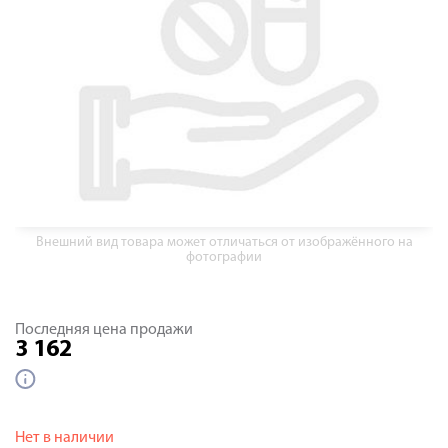
Внешний вид товара может отличаться от изображённого на
фотографии
Последняя цена продажи
3 162
Нет в наличии