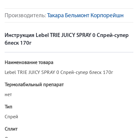
Производитель:
Такара Бельмонт Корпорейшн
Инструкция Lebel TRIE JUICY SPRAY 0 Спрей-супер
блеск 170г
Наименование товара
Lebel TRIE JUICY SPRAY 0 Спрей-супер блеск 170г
Термолабильный препарат
нет
Тип
Спрей
Сплит