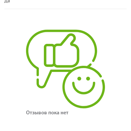
Да
Отзывов пока нет