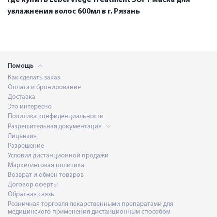
увлажнения волос 600мл в г. Рязань
Помощь
Как сделать заказ
Оплата и бронирование
Доставка
Это интересно
Политика конфиденциальности
Разрешительная документация
Лицензия
Разрешение
Условия дистанционной продажи
Маркетинговая политика
Возврат и обмен товаров
Договор оферты
Обратная связь
Розничная торговля лекарственными препаратами для
медицинского применения дистанционным способом