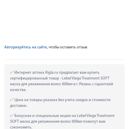
Авторизуйтесь на сайте
, чтобы оставить отзыв
 Интернет аптека Rigla.ru предлагает вам купить 
сертифицированный товар - Lebel Viege Treatment SOFT 
маска для увлажнения волос 600мл в г. Рязань с гарантией 
качества.
 Цена на товары указана без учета скидок и стоимости 
доставки.
 Бонусная и специальные акции на Lebel Viege Treatment 
SOFT маска для увлажнения волос 600мл помогут вам 
сэкономить.