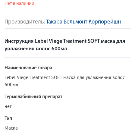
Нет в наличии
Производитель:
Такара Бельмонт Корпорейшн
Инструкция Lebel Viege Treatment SOFT маска для
увлажнения волос 600мл
Наименование товара
Lebel Viege Treatment SOFT маска для увлажнения волос
600мл
Термолабильный препарат
нет
Тип
Маска