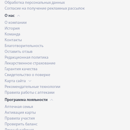
Обработка персональных данных
Согласие на получение рекламных рассылок
О нас
О компании
История
Команда
Контакты
Благотворительность
Оставить отзыв
Редакционная политика
Лекарственное страхование
Гарантия качества
Свидетельство о поверке
Карта сайта
Рекомендательные технологии
Правила работы с аптеками
Программа лояльности
Аптечная семья
Активация карты
Правила участия
Проверить баланс