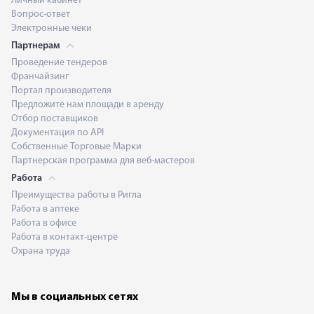
Личный кабинет
Вопрос-ответ
Электронные чеки
Партнерам
Проведение тендеров
Франчайзинг
Портал производителя
Предложите нам площади в аренду
Отбор поставщиков
Документация по API
Собственные Торговые Марки
Партнерская программа для веб-мастеров
Работа
Преимущества работы в Ригла
Работа в аптеке
Работа в офисе
Работа в контакт-центре
Охрана труда
Мы в социальных сетях