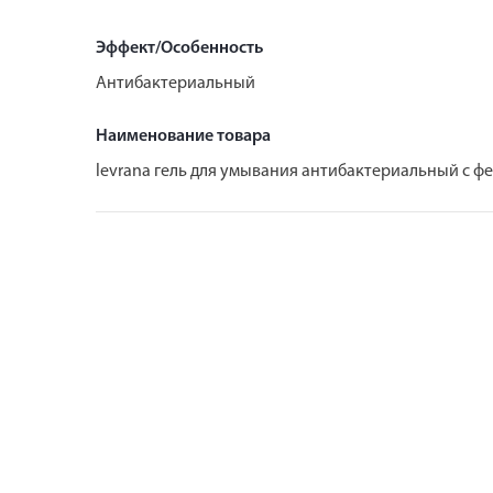
Эффект/Особенность
Антибактериальный
Наименование товара
levrana гель для умывания антибактериальный с 