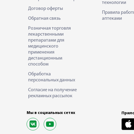
технологии
Договор оферты
Правила работ
Обратная связь
аптеками
Розничная торговля
лекарственными
препаратами для
медицинского
применения
дистанционным
способом
Обработка
персональных данных
Согласие на получение
рекламных рассылок
Мы в социальных сетях
Прило