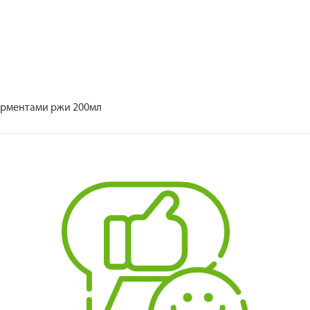
ферментами ржи 200мл