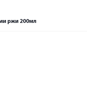
ами ржи 200мл