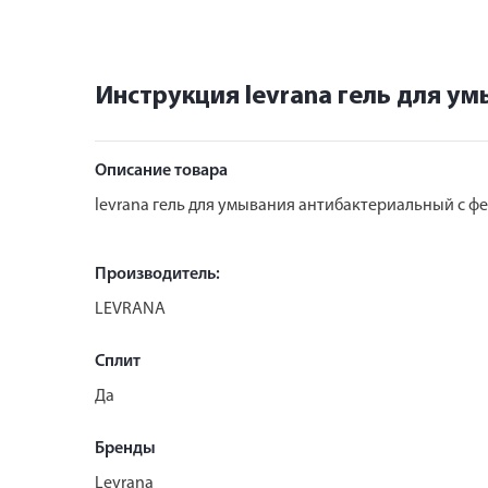
Инструкция levrana гель для 
Описание товара
levrana гель для умывания антибактериальный с 
Производитель:
LEVRANA
Сплит
Да
Бренды
Levrana