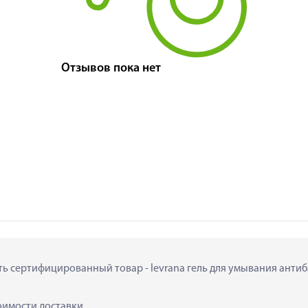
Отзывов пока нет
ить сертифицированный товар - levrana гель для умывания антиб
тоимости доставки.