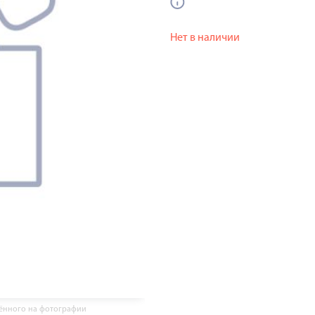
Нет в наличии
жённого на фотографии