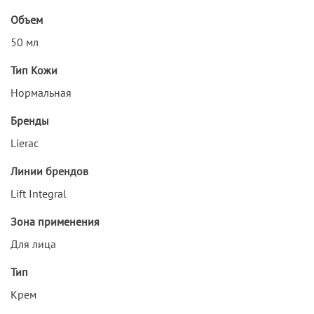
Объем
50 мл
Тип Кожи
Нормальная
Бренды
Lierac
Линии брендов
Lift Integral
Зона применения
Для лица
Тип
Крем