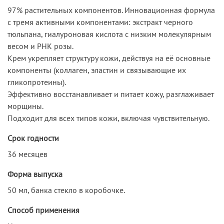
97% растительных компонентов. Инновационная формула
с тремя активными компонентами: экстракт черного
тюльпана, гиалуроновая кислота с низким молекулярным
весом и РНК розы.
Крем укрепляет структуру кожи, действуя на её основные
компоненты (коллаген, эластин и связывающие их
гликопротеины).
Эффективно восстанавливает и питает кожу, разглаживает
морщины.
Подходит для всех типов кожи, включая чувствительную.
Срок годности
36 месяцев
Форма выпуска
50 мл, банка стекло в коробочке.
Способ применения