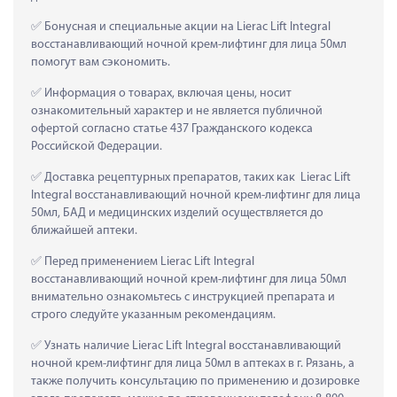
 Бонусная и специальные акции на Lierac Lift Integral 
восстанавливающий ночной крем-лифтинг для лица 50мл 
помогут вам сэкономить.
 Информация о товарах, включая цены, носит 
ознакомительный характер и не является публичной 
офертой согласно статье 437 Гражданского кодекса 
Российской Федерации.
 Доставка рецептурных препаратов, таких как  Lierac Lift 
Integral восстанавливающий ночной крем-лифтинг для лица 
50мл, БАД и медицинских изделий осуществляется до 
ближайшей аптеки.
 Перед применением Lierac Lift Integral 
восстанавливающий ночной крем-лифтинг для лица 50мл 
внимательно ознакомьтесь с инструкцией препарата и 
строго следуйте указанным рекомендациям.
 Узнать наличие Lierac Lift Integral восстанавливающий 
ночной крем-лифтинг для лица 50мл в аптеках в г. Рязань, а 
также получить консультацию по применению и дозировке 