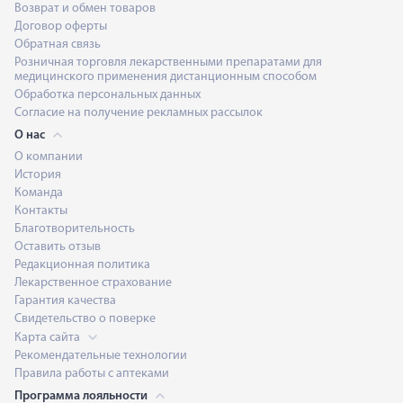
Возврат и обмен товаров
Договор оферты
Обратная связь
Розничная торговля лекарственными препаратами для
медицинского применения дистанционным способом
Обработка персональных данных
Согласие на получение рекламных рассылок
О нас
О компании
История
Команда
Контакты
Благотворительность
Оставить отзыв
Редакционная политика
Лекарственное страхование
Гарантия качества
Свидетельство о поверке
Карта сайта
Рекомендательные технологии
Правила работы с аптеками
Программа лояльности