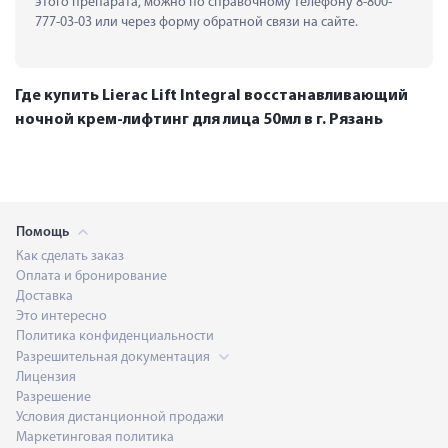
этого препарата, можно по справочному телефону 8-800-
777-03-03 или через форму обратной связи на сайте.
Где купить Lierac Lift Integral восстанавливающий
ночной крем-лифтинг для лица 50мл в г. Рязань
Помощь
Как сделать заказ
Оплата и бронирование
Доставка
Это интересно
Политика конфиденциальности
Разрешительная документация
Лицензия
Разрешение
Условия дистанционной продажи
Маркетинговая политика