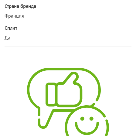
Страна бренда
Франция
Сплит
Да