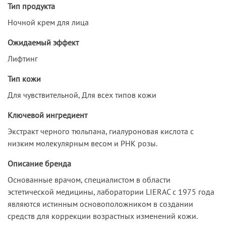
Тип продукта
Ночной крем для лица
Ожидаемый эффект
Лифтинг
Тип кожи
Для чувствительной, Для всех типов кожи
Ключевой ингредиент
Экстракт черного тюльпана, гиалуроновая кислота с
низким молекулярным весом и РНК розы.
Описание бренда
Основанные врачом, специалистом в области
эстетической медицины, лаборатории LIERAC с 1975 года
являются истинным основоположником в создании
средств для коррекции возрастных изменений кожи.