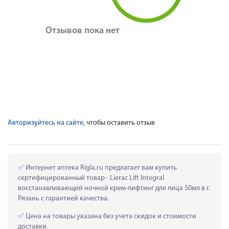
Отзывов пока нет
Авторизуйтесь на сайте
, чтобы оставить отзыв
 Интернет аптека Rigla.ru предлагает вам купить 
сертифицированный товар - Lierac Lift Integral 
восстанавливающий ночной крем-лифтинг для лица 50мл в г. 
Рязань с гарантией качества.
 Цена на товары указана без учета скидок и стоимости 
доставки.