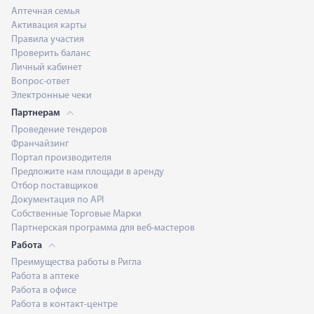
Аптечная семья
Активация карты
Правила участия
Проверить баланс
Личный кабинет
Вопрос-ответ
Электронные чеки
Партнерам
Проведение тендеров
Франчайзинг
Портал производителя
Предложите нам площади в аренду
Отбор поставщиков
Документация по API
Собственные Торговые Марки
Партнерская программа для веб-мастеров
Работа
Преимущества работы в Ригла
Работа в аптеке
Работа в офисе
Работа в контакт-центре