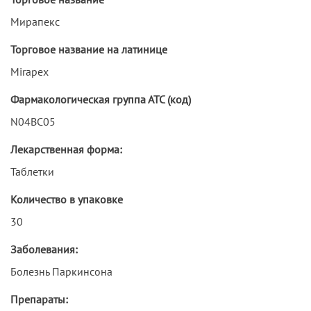
Мирапекс
Торговое название на латинице
Mirapex
Фармакологическая группа АТС (код)
N04BC05
Лекарственная форма:
Таблетки
Количество в упаковке
30
Заболевания:
Болезнь Паркинсона
Препараты: