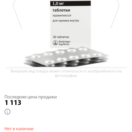
Внешний вид товара может отличаться от изображённого на
фотографии
Последняя цена продажи
1 113
Нет в наличии