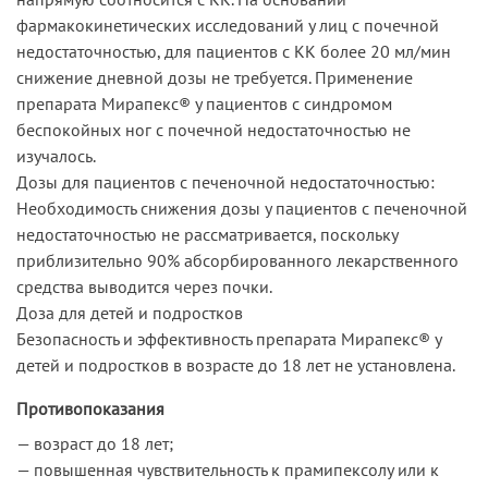
фармакокинетических исследований у лиц с почечной
недостаточностью, для пациентов с КК более 20 мл/мин
снижение дневной дозы не требуется. Применение
препарата Мирапекс® у пациентов с синдромом
беспокойных ног с почечной недостаточностью не
изучалось.
Дозы для пациентов с печеночной недостаточностью:
Необходимость снижения дозы у пациентов с печеночной
недостаточностью не рассматривается, поскольку
приблизительно 90% абсорбированного лекарственного
средства выводится через почки.
Доза для детей и подростков
Безопасность и эффективность препарата Мирапекс® у
детей и подростков в возрасте до 18 лет не установлена.
Противопоказания
— возраст до 18 лет;
— повышенная чувствительность к прамипексолу или к