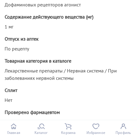
Дофаминовых рецепторов агонист
Содержание действующего вещества (мг)
1 мг
Отпуск из аптек
По рецепту
Товарная категория в каталоге
Лекарственные препараты / Нервная система / При
заболеваниях нервной системы
Сплит
Нет
Проверено фармацевтом
Нет
Главная
Каталог
Корзина
Избранное
Профиль
Бренд