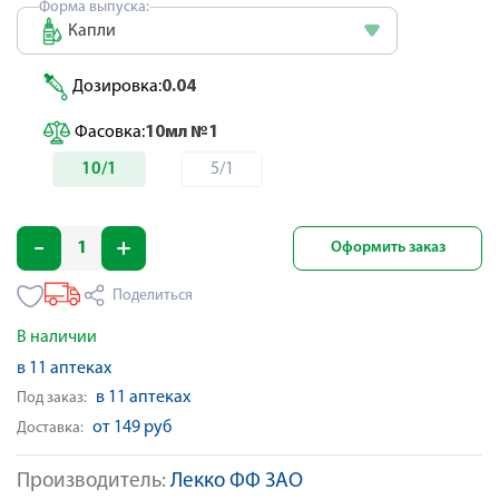
Форма выпуска:
Капли
Дозировка:
0.04
Фасовка:
10мл №1
10/1
5/1
Оформить заказ
Поделиться
В наличии
в 11 аптеках
в 11 аптеках
Под заказ:
от 149 руб
Доставка:
Производитель:
Лекко ФФ ЗАО