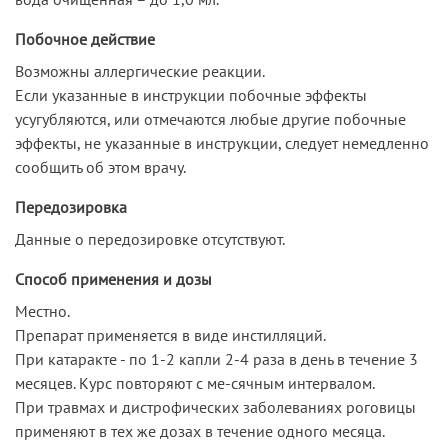
Побочное действие
Возможны аллергические реакции.
Если указанные в инструкции побочные эффекты
усугубляются, или отмечаются любые другие побочные
эффекты, не указанные в инструкции, следует немедленно
сообщить об этом врачу.
Передозировка
Данные о передозировке отсутствуют.
Способ применения и дозы
Местно.
Препарат применяется в виде инстилляций.
При катаракте - по 1-2 капли 2-4 раза в день в течение 3
месяцев. Курс повторяют с ме-сячным интервалом.
При травмах и дистрофических заболеваниях роговицы
применяют в тех же дозах в течение одного месяца.