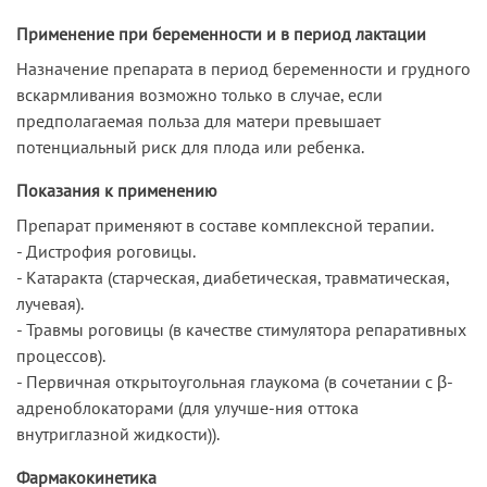
Применение при беременности и в период лактации
Назначение препарата в период беременности и грудного
вскармливания возможно только в случае, если
предполагаемая польза для матери превышает
потенциальный риск для плода или ребенка.
Показания к применению
Препарат применяют в составе комплексной терапии.
- Дистрофия роговицы.
- Катаракта (старческая, диабетическая, травматическая,
лучевая).
- Травмы роговицы (в качестве стимулятора репаративных
процессов).
- Первичная открытоугольная глаукома (в сочетании с β-
адреноблокаторами (для улучше-ния оттока
внутриглазной жидкости)).
Фармакокинетика