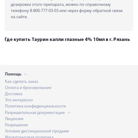
дозировке этого препарата, можно по справочному 
телефону 8-800-777-03-03 или через форму обратной связи 
на сайте.
Где купить Таурин капли глазные 4% 10мл в г. Рязань
Помощь
Как сделать заказ
Оплата и бронирование
Доставка
Это интересно
Политика конфиденциальности
Разрешительная документация
Лицензия
Разрешение
Условия дистанционной продажи
Маркетинговая политика