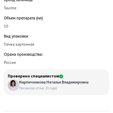
Taurine
Объем препарата (мл)
10
Вид упаковки
Пачка картонная
Страна производства:
Россия
Проверено специалистом
Кирпичникова Наталья Владимировна
Провизор (стаж: 23 года)