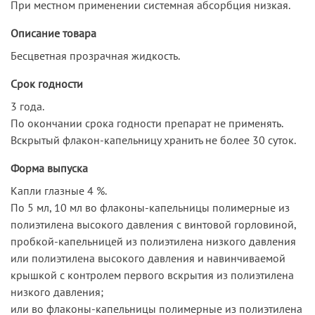
При местном применении системная абсорбция низкая.
Описание товара
Бесцветная прозрачная жидкость.
Срок годности
3 года.
По окончании срока годности препарат не применять.
Вскрытый флакон-капельницу хранить не более 30 суток.
Форма выпуска
Капли глазные 4 %.
По 5 мл, 10 мл во флаконы-капельницы полимерные из
полиэтилена высокого давления с винтовой горловиной,
пробкой-капельницей из полиэтилена низкого давления
или полиэтилена высокого давления и навинчиваемой
крышкой с контролем первого вскрытия из полиэтилена
низкого давления;
или во флаконы-капельницы полимерные из полиэтилена