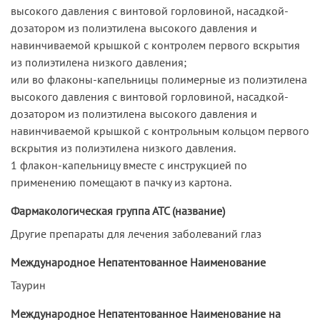
высокого давления с винтовой горловиной, насадкой-
дозатором из полиэтилена высокого давления и
навинчиваемой крышкой с контролем первого вскрытия
из полиэтилена низкого давления;
или во флаконы-капельницы полимерные из полиэтилена
высокого давления с винтовой горловиной, насадкой-
дозатором из полиэтилена высокого давления и
навинчиваемой крышкой с контрольным кольцом первого
вскрытия из полиэтилена низкого давления.
1 флакон-капельницу вместе с инструкцией по
применению помещают в пачку из картона.
Фармакологическая группа АТС (название)
Другие препараты для лечения заболеваний глаз
Международное Непатентованное Наименование
Таурин
Международное Непатентованное Наименование на