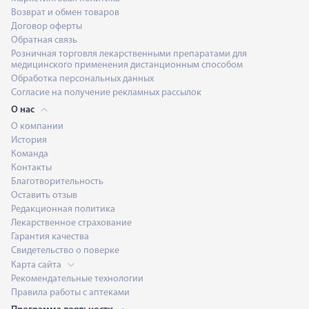
Возврат и обмен товаров
Договор оферты
Обратная связь
Розничная торговля лекарственными препаратами для
медицинского применения дистанционным способом
Обработка персональных данных
Согласие на получение рекламных рассылок
О нас
О компании
История
Команда
Контакты
Благотворительность
Оставить отзыв
Редакционная политика
Лекарственное страхование
Гарантия качества
Свидетельство о поверке
Карта сайта
Рекомендательные технологии
Правила работы с аптеками