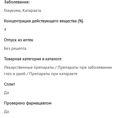
Заболевания:
Глаукома, Катаракта
Концентрация действующего вещества (%)
4
Отпуск из аптек
Без рецепта
Товарная категория в каталоге
Лекарственные препараты / Препараты при заболевании
глаз и ушей / Препараты при катаракте
Сплит
Да
Проверено фармацевтом
Да