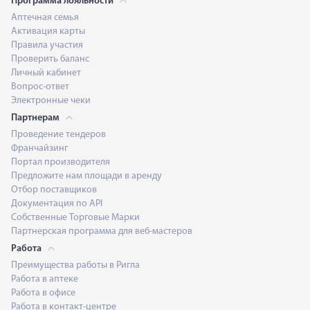
Программа лояльности
Аптечная семья
Активация карты
Правила участия
Проверить баланс
Личный кабинет
Вопрос-ответ
Электронные чеки
Партнерам
Проведение тендеров
Франчайзинг
Портал производителя
Предложите нам площади в аренду
Отбор поставщиков
Документация по API
Собственные Торговые Марки
Партнерская программа для веб-мастеров
Работа
Преимущества работы в Ригла
Работа в аптеке
Работа в офисе
Работа в контакт-центре