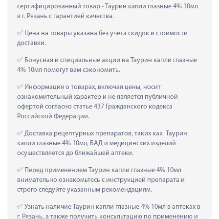
сертифицированный товар - Таурин капли глазные 4% 10мл 
в г. Рязань с гарантией качества.
 Цена на товары указана без учета скидок и стоимости 
доставки.
 Бонусная и специальные акции на Таурин капли глазные 
4% 10мл помогут вам сэкономить.
 Информация о товарах, включая цены, носит 
ознакомительный характер и не является публичной 
офертой согласно статье 437 Гражданского кодекса 
Российской Федерации.
 Доставка рецептурных препаратов, таких как  Таурин 
капли глазные 4% 10мл, БАД и медицинских изделий 
осуществляется до ближайшей аптеки.
 Перед применением Таурин капли глазные 4% 10мл 
внимательно ознакомьтесь с инструкцией препарата и 
строго следуйте указанным рекомендациям.
 Узнать наличие Таурин капли глазные 4% 10мл в аптеках в 
г. Рязань, а также получить консультацию по применению и 