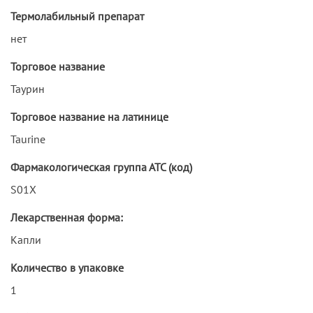
Термолабильный препарат
нет
Торговое название
Таурин
Торговое название на латинице
Taurine
Фармакологическая группа АТС (код)
S01X
Лекарственная форма:
Капли
Количество в упаковке
1