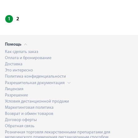
1
2
Помощь
Как сделать заказ
Оплата и бронирование
Доставка
Это интересно
Политика конфиденциальности
Разрешительная документация
Лицензия
Разрешение
Условия дистанционной продажи
Маркетинговая политика
Возврат и обмен товаров
Договор оферты
Обратная связь
Розничная торговля лекарственными препаратами для
медицинского применения дистанционным способом