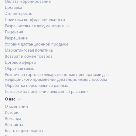
Оплата и бронирование
Доставка
Это интересно
Политика конфиденциальности
Разрешительная документация
Лицензия
Разрешение
Условия дистанционной продажи
Маркетинговая политика
Возврат и обмен товаров
Договор оферты
Обратная связь
Розничная торговля лекарственными препаратами для
медицинского применения дистанционным способом
Обработка персональных данных
Согласие на получение рекламных рассылок
О нас
О компании
История
Команда
Контакты
Благотворительность