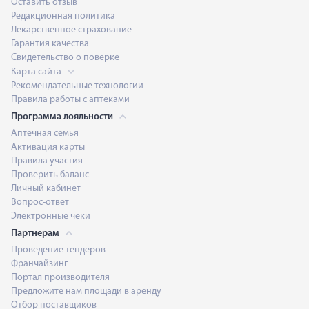
Оставить отзыв
Редакционная политика
Лекарственное страхование
Гарантия качества
Свидетельство о поверке
Карта сайта
Рекомендательные технологии
Правила работы с аптеками
Программа лояльности
Аптечная семья
Активация карты
Правила участия
Проверить баланс
Личный кабинет
Вопрос-ответ
Электронные чеки
Партнерам
Проведение тендеров
Франчайзинг
Портал производителя
Предложите нам площади в аренду
Отбор поставщиков